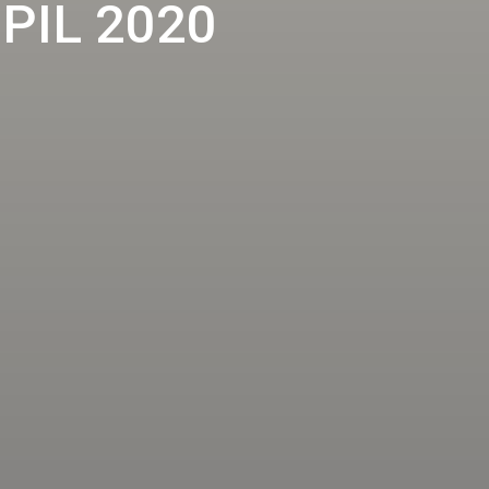
IL 2020