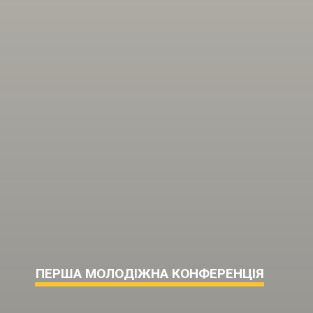
ПЕРША МОЛОДІЖНА КОНФЕРЕНЦІЯ